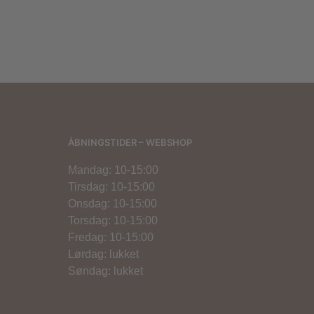
800,00
kr.
ÅBNINGSTIDER – WEBSHOP
Mandag: 10-15:00
Tirsdag: 10-15:00
Onsdag: 10-15:00
Torsdag: 10-15:00
Fredag: 10-15:00
Lørdag: lukket
Søndag: lukket