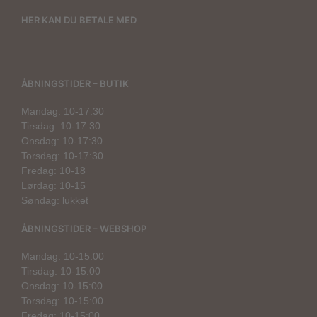
HER KAN DU BETALE MED
ÅBNINGSTIDER – BUTIK
Mandag: 10-17:30
Tirsdag: 10-17:30
Onsdag: 10-17:30
Torsdag: 10-17:30
Fredag: 10-18
Lørdag: 10-15
Søndag: lukket
ÅBNINGSTIDER – WEBSHOP
Mandag: 10-15:00
Tirsdag: 10-15:00
Onsdag: 10-15:00
Torsdag: 10-15:00
Fredag: 10-15:00