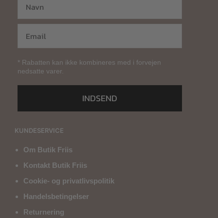
* Rabatten kan ikke kombineres med i forvejen
nedsatte varer.
INDSEND
KUNDESERVICE
Om Butik Friis
Kontakt Butik Friis
Cookie- og privatlivspolitik
Handelsbetingelser
Returnering