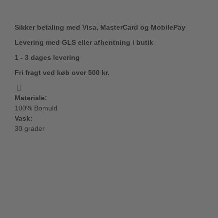
Sikker betaling med Visa, MasterCard og MobilePay
Levering med GLS eller afhentning i butik
1 - 3 dages levering
Fri fragt ved køb over 500 kr.
Materiale:
100% Bomuld
Vask:
30 grader