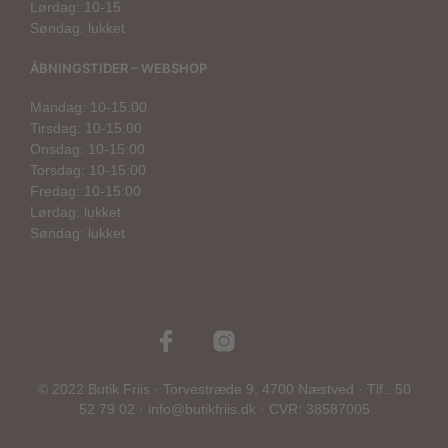
Lørdag: 10-15
Søndag: lukket
ÅBNINGSTIDER – WEBSHOP
Mandag: 10-15:00
Tirsdag: 10-15:00
Onsdag: 10-15:00
Torsdag: 10-15:00
Fredag: 10-15:00
Lørdag: lukket
Søndag: lukket
© 2022 Butik Friis · Torvestræde 9, 4700 Næstved · Tlf.: 50
52 79 02 · info@butikfriis.dk · CVR: 38587005