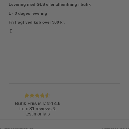
Levering med GLS eller afhentning i butik
1 - 3 dages levering
Fri fragt ved køb over 500 kr.
Butik Friis
is rated
4.6
from
81
reviews &
testimonials