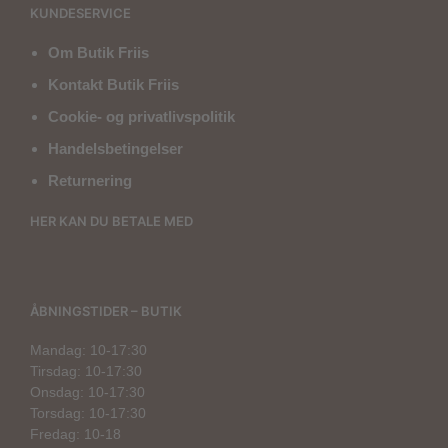
KUNDESERVICE
Om Butik Friis
Kontakt Butik Friis
Cookie- og privatlivspolitik
Handelsbetingelser
Returnering
HER KAN DU BETALE MED
ÅBNINGSTIDER – BUTIK
Mandag: 10-17:30
Tirsdag: 10-17:30
Onsdag: 10-17:30
Torsdag: 10-17:30
Fredag: 10-18