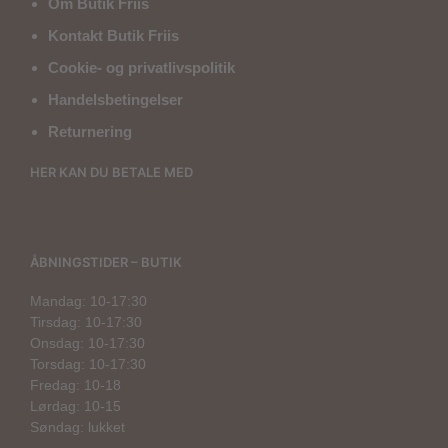
Om Butik Friis
Kontakt Butik Friis
Cookie- og privatlivspolitik
Handelsbetingelser
Returnering
HER KAN DU BETALE MED
ÅBNINGSTIDER – BUTIK
Mandag: 10-17:30
Tirsdag: 10-17:30
Onsdag: 10-17:30
Torsdag: 10-17:30
Fredag: 10-18
Lørdag: 10-15
Søndag: lukket