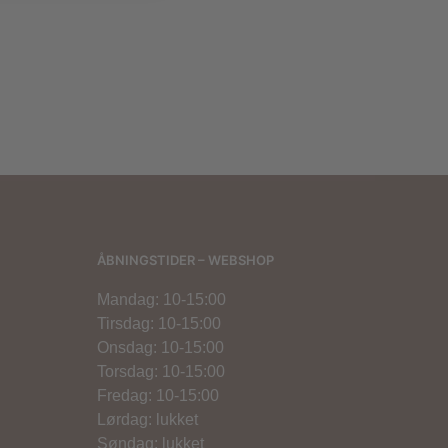
800,00
kr.
ÅBNINGSTIDER – WEBSHOP
Mandag: 10-15:00
Tirsdag: 10-15:00
Onsdag: 10-15:00
Torsdag: 10-15:00
Fredag: 10-15:00
Lørdag: lukket
Søndag: lukket