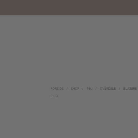
FORSIDE
/
SHOP
/
TØJ
/
OVERDELE
/
BLAZERE
BEIGE