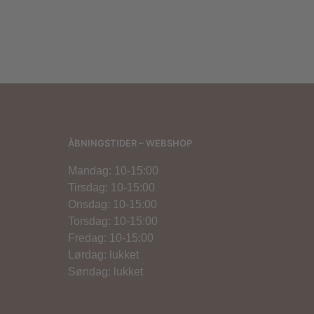
500,00
kr.
250,00
kr.
ÅBNINGSTIDER – WEBSHOP
Mandag: 10-15:00
Tirsdag: 10-15:00
Onsdag: 10-15:00
Torsdag: 10-15:00
Fredag: 10-15:00
Lørdag: lukket
Søndag: lukket