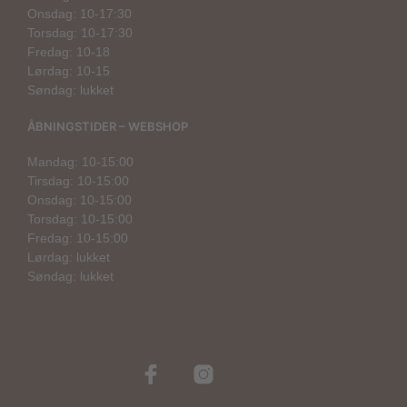
Onsdag: 10-17:30
Torsdag: 10-17:30
Fredag: 10-18
Lørdag: 10-15
Søndag: lukket
ÅBNINGSTIDER – WEBSHOP
Mandag: 10-15:00
Tirsdag: 10-15:00
Onsdag: 10-15:00
Torsdag: 10-15:00
Fredag: 10-15:00
Lørdag: lukket
Søndag: lukket