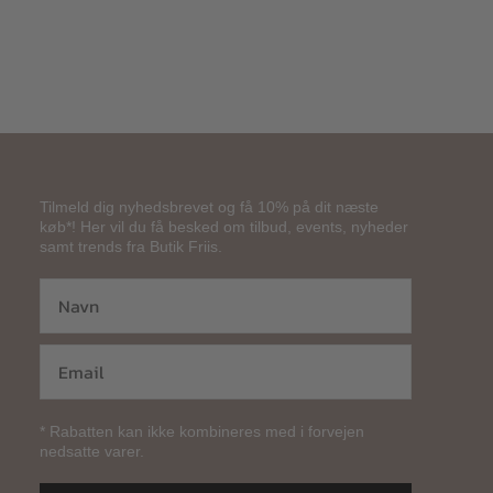
Tilmeld dig nyhedsbrevet og få 10% på dit næste
køb*! Her vil du få besked om tilbud, events, nyheder
samt trends fra Butik Friis.
* Rabatten kan ikke kombineres med i forvejen
nedsatte varer.