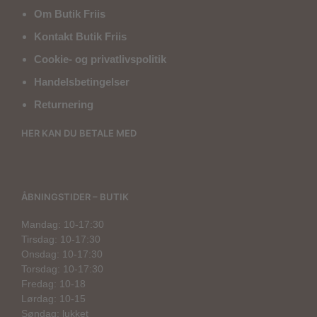
Om Butik Friis
Kontakt Butik Friis
Cookie- og privatlivspolitik
Handelsbetingelser
Returnering
HER KAN DU BETALE MED
ÅBNINGSTIDER – BUTIK
Mandag: 10-17:30
Tirsdag: 10-17:30
Onsdag: 10-17:30
Torsdag: 10-17:30
Fredag: 10-18
Lørdag: 10-15
Søndag: lukket