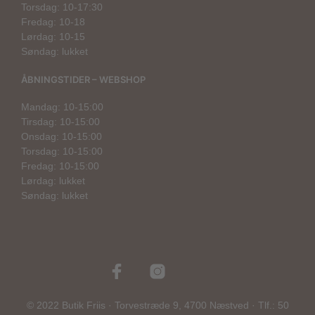
Torsdag: 10-17:30
Fredag: 10-18
Lørdag: 10-15
Søndag: lukket
ÅBNINGSTIDER – WEBSHOP
Mandag: 10-15:00
Tirsdag: 10-15:00
Onsdag: 10-15:00
Torsdag: 10-15:00
Fredag: 10-15:00
Lørdag: lukket
Søndag: lukket
© 2022 Butik Friis · Torvestræde 9, 4700 Næstved · Tlf.: 50