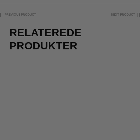
PREVIOUS PRODUCT
NEXT PRODUCT
RELATEREDE
PRODUKTER