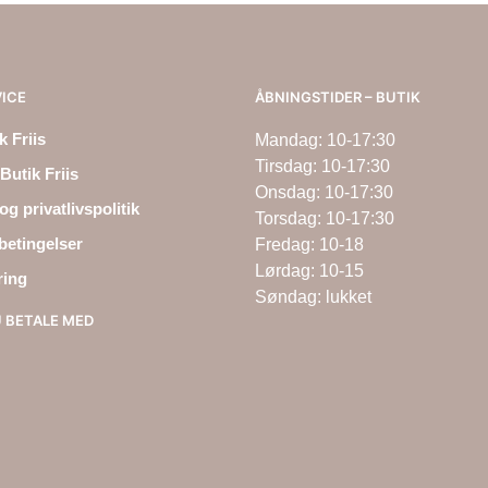
ICE
ÅBNINGSTIDER – BUTIK
 Friis
Mandag: 10-17:30
Tirsdag: 10-17:30
Butik Friis
Onsdag: 10-17:30
og privatlivspolitik
Torsdag: 10-17:30
betingelser
Fredag: 10-18
Lørdag: 10-15
ring
Søndag: lukket
U BETALE MED