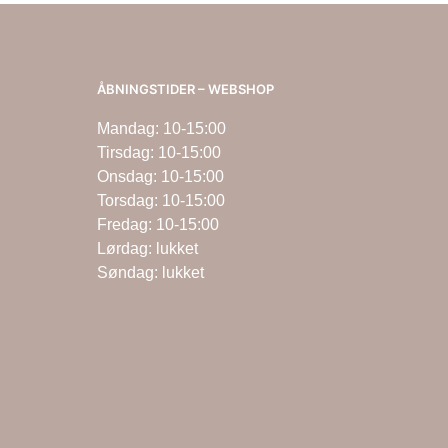
ÅBNINGSTIDER – WEBSHOP
Mandag: 10-15:00
Tirsdag: 10-15:00
Onsdag: 10-15:00
Torsdag: 10-15:00
Fredag: 10-15:00
Lørdag: lukket
Søndag: lukket