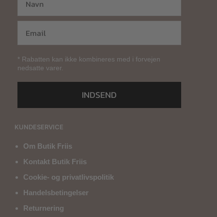
* Rabatten kan ikke kombineres med i forvejen
nedsatte varer.
INDSEND
KUNDESERVICE
Om Butik Friis
Kontakt Butik Friis
Cookie- og privatlivspolitik
Handelsbetingelser
Returnering