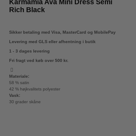
Karmamia Ava Mini Dress Semi
Rich Black
Sikker betaling med Visa, MasterCard og MobilePay
Levering med GLS eller afhentning i butik
1 - 3 dages levering
Fri fragt ved køb over 500 kr.
Materiale:
58 % satin
42 % højkvalitets polyester
Vask:
30 grader skåne