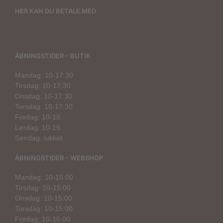
HER KAN DU BETALE MED
ÅBNINGSTIDER – BUTIK
Mandag: 10-17:30
Tirsdag: 10-17:30
Onsdag: 10-17:30
Torsdag: 10-17:30
Fredag: 10-18
Lørdag: 10-15
Søndag: lukket
ÅBNINGSTIDER – WEBSHOP
Mandag: 10-15:00
Tirsdag: 10-15:00
Onsdag: 10-15:00
Torsdag: 10-15:00
Fredag: 10-15:00