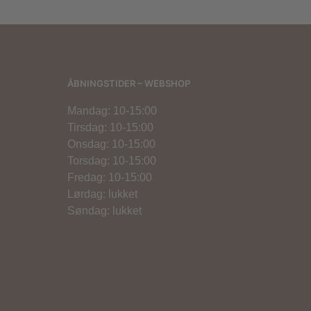
ÅBNINGSTIDER – WEBSHOP
Mandag: 10-15:00
Tirsdag: 10-15:00
Onsdag: 10-15:00
Torsdag: 10-15:00
Fredag: 10-15:00
Lørdag: lukket
Søndag: lukket