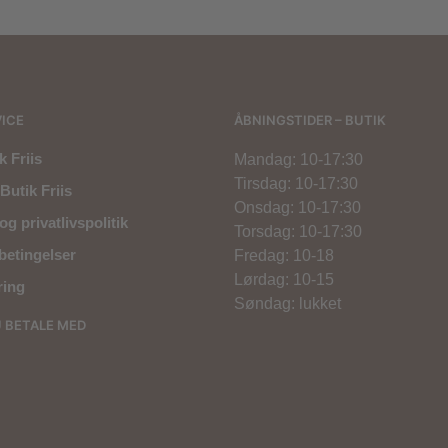
ICE
ÅBNINGSTIDER – BUTIK
 Friis
Mandag: 10-17:30
Tirsdag: 10-17:30
Butik Friis
Onsdag: 10-17:30
og privatlivspolitik
Torsdag: 10-17:30
betingelser
Fredag: 10-18
Lørdag: 10-15
ring
Søndag: lukket
U BETALE MED