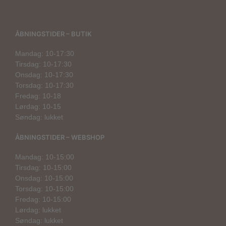
ÅBNINGSTIDER – BUTIK
Mandag: 10-17:30
Tirsdag: 10-17:30
Onsdag: 10-17:30
Torsdag: 10-17:30
Fredag: 10-18
Lørdag: 10-15
Søndag: lukket
ÅBNINGSTIDER – WEBSHOP
Mandag: 10-15:00
Tirsdag: 10-15:00
Onsdag: 10-15:00
Torsdag: 10-15:00
Fredag: 10-15:00
Lørdag: lukket
Søndag: lukket