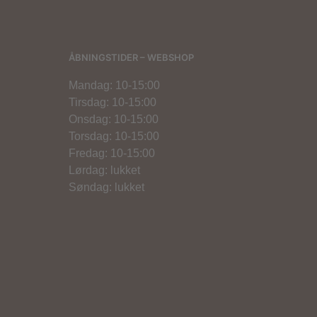
ÅBNINGSTIDER – WEBSHOP
Mandag: 10-15:00
Tirsdag: 10-15:00
Onsdag: 10-15:00
Torsdag: 10-15:00
Fredag: 10-15:00
Lørdag: lukket
Søndag: lukket