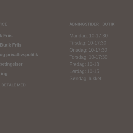
ICE
ÅBNINGSTIDER – BUTIK
 Friis
Mandag: 10-17:30
Tirsdag: 10-17:30
Butik Friis
Onsdag: 10-17:30
og privatlivspolitik
Torsdag: 10-17:30
betingelser
Fredag: 10-18
Lørdag: 10-15
ring
Søndag: lukket
U BETALE MED