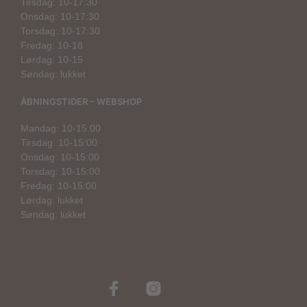
Tirsdag: 10-17:30
Onsdag: 10-17:30
Torsdag: 10-17:30
Fredag: 10-18
Lørdag: 10-15
Søndag: lukket
ÅBNINGSTIDER – WEBSHOP
Mandag: 10-15:00
Tirsdag: 10-15:00
Onsdag: 10-15:00
Torsdag: 10-15:00
Fredag: 10-15:00
Lørdag: lukket
Søndag: lukket