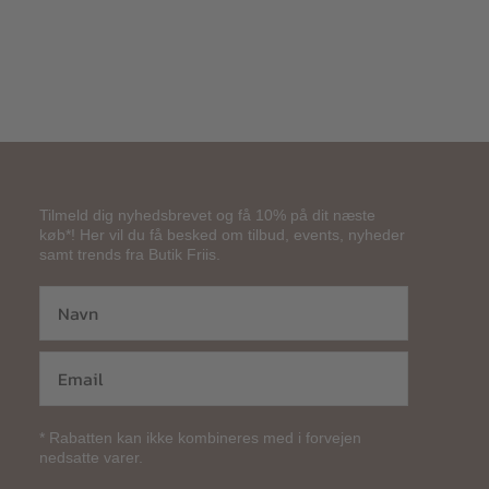
Tilmeld dig nyhedsbrevet og få 10% på dit næste
køb*! Her vil du få besked om tilbud, events, nyheder
samt trends fra Butik Friis.
* Rabatten kan ikke kombineres med i forvejen
nedsatte varer.