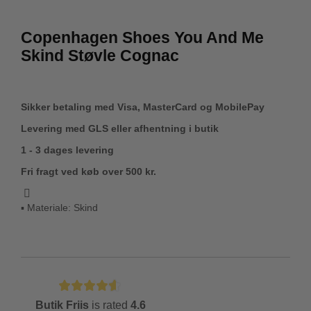
Copenhagen Shoes You And Me
Skind Støvle Cognac
Sikker betaling med Visa, MasterCard og MobilePay
Levering med GLS eller afhentning i butik
1 - 3 dages levering
Fri fragt ved køb over 500 kr.
▪ Materiale: Skind
Butik Friis
is rated
4.6