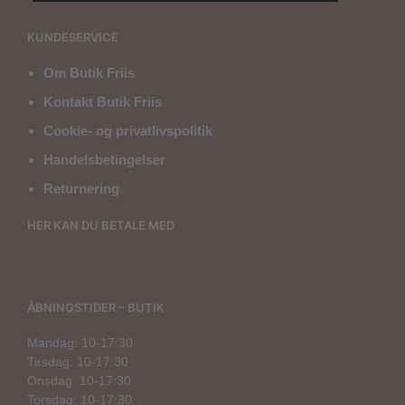
KUNDESERVICE
Om Butik Friis
Kontakt Butik Friis
Cookie- og privatlivspolitik
Handelsbetingelser
Returnering
HER KAN DU BETALE MED
ÅBNINGSTIDER – BUTIK
Mandag: 10-17:30
Tirsdag: 10-17:30
Onsdag: 10-17:30
Torsdag: 10-17:30