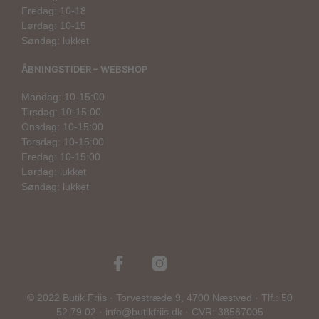
Fredag: 10-18
Lørdag: 10-15
Søndag: lukket
ÅBNINGSTIDER – WEBSHOP
Mandag: 10-15:00
Tirsdag: 10-15:00
Onsdag: 10-15:00
Torsdag: 10-15:00
Fredag: 10-15:00
Lørdag: lukket
Søndag: lukket
© 2022 Butik Friis · Torvestræde 9, 4700 Næstved · Tlf.: 50
52 79 02 · info@butikfriis.dk · CVR: 38587005