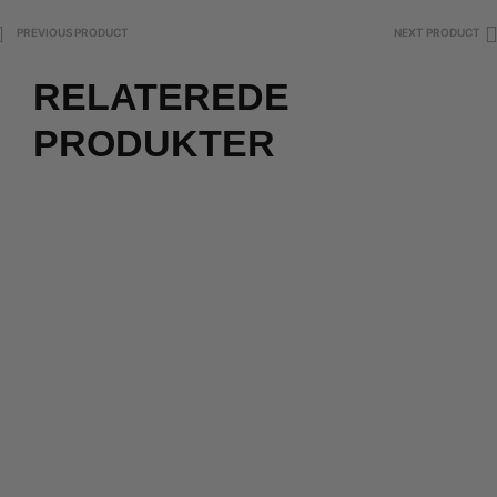
PREVIOUS PRODUCT
NEXT PRODUCT
RELATEREDE
PRODUKTER