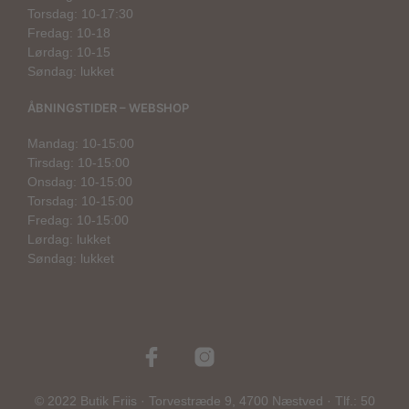
Torsdag: 10-17:30
Fredag: 10-18
Lørdag: 10-15
Søndag: lukket
ÅBNINGSTIDER – WEBSHOP
Mandag: 10-15:00
Tirsdag: 10-15:00
Onsdag: 10-15:00
Torsdag: 10-15:00
Fredag: 10-15:00
Lørdag: lukket
Søndag: lukket
© 2022 Butik Friis · Torvestræde 9, 4700 Næstved · Tlf.: 50