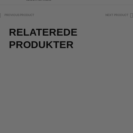
PREVIOUS PRODUCT
NEXT PRODUCT
RELATEREDE
PRODUKTER