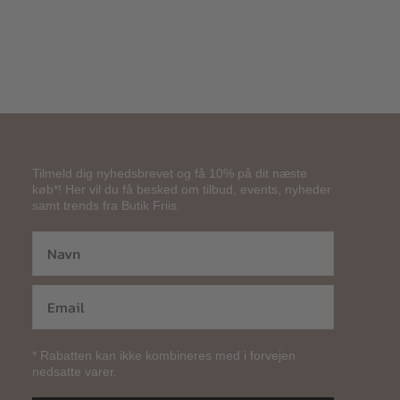
Tilmeld dig nyhedsbrevet og få 10% på dit næste
køb*! Her vil du få besked om tilbud, events, nyheder
samt trends fra Butik Friis.
* Rabatten kan ikke kombineres med i forvejen
nedsatte varer.