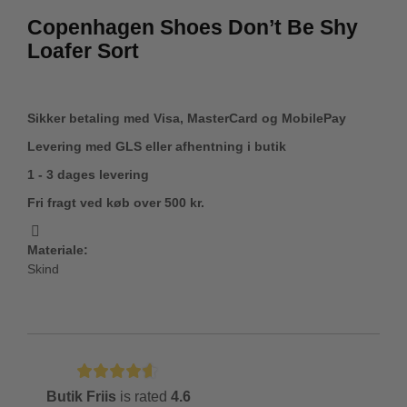
Copenhagen Shoes Don’t Be Shy
Loafer Sort
Sikker betaling med Visa, MasterCard og MobilePay
Levering med GLS eller afhentning i butik
1 - 3 dages levering
Fri fragt ved køb over 500 kr.
Materiale:
Skind
Butik Friis
is rated
4.6