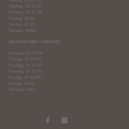
Tirsdag: 10-17:30
Onsdag: 10-17:30
Torsdag: 10-17:30
Fredag: 10-18
Lørdag: 10-15
Søndag: lukket
ÅBNINGSTIDER – WEBSHOP
Mandag: 10-15:00
Tirsdag: 10-15:00
Onsdag: 10-15:00
Torsdag: 10-15:00
Fredag: 10-15:00
Lørdag: lukket
Søndag: lukket