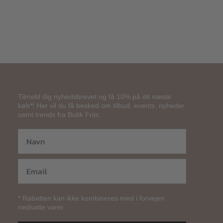
Tilmeld dig nyhedsbrevet og få 10% på dit næste
køb*! Her vil du få besked om tilbud, events, nyheder
samt trends fra Butik Friis.
* Rabatten kan ikke kombineres med i forvejen
nedsatte varer.