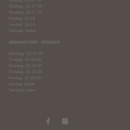
Tirsdag: 10-17:30
Onsdag: 10-17:30
Torsdag: 10-17:30
Fredag: 10-18
Lørdag: 10-15
Søndag: lukket
ÅBNINGSTIDER – WEBSHOP
Mandag: 10-15:00
Tirsdag: 10-15:00
Onsdag: 10-15:00
Torsdag: 10-15:00
Fredag: 10-15:00
Lørdag: lukket
Søndag: lukket