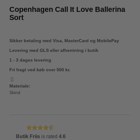
Copenhagen Call It Love Ballerina
Sort
Sikker betaling med Visa, MasterCard og MobilePay
Levering med GLS eller afhentning i butik
1 - 3 dages levering
Fri fragt ved køb over 500 kr.
Materiale:
Skind
Butik Friis
is rated
4.6