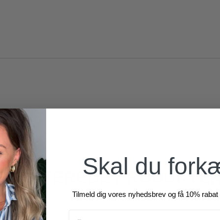
Skal du fork
RELATEREDE PRODUKTE
Tilmeld dig vores nyhedsbrev og få 10% rabat 