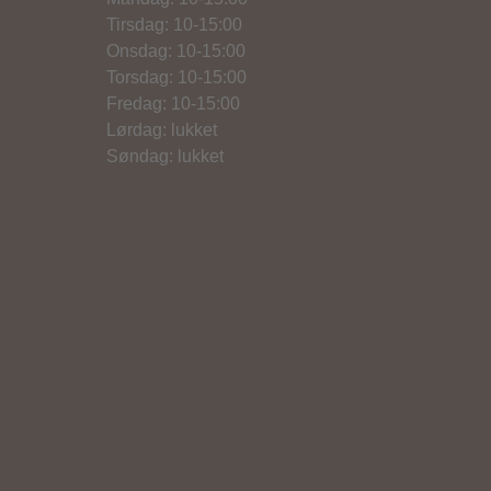
Tirsdag: 10-15:00
Onsdag: 10-15:00
Torsdag: 10-15:00
Fredag: 10-15:00
Lørdag: lukket
Søndag: lukket