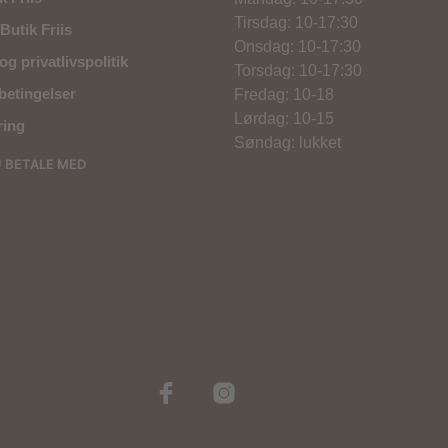
Tirsdag: 10-17:30
Butik Friis
Onsdag: 10-17:30
og privatlivspolitik
Torsdag: 10-17:30
betingelser
Fredag: 10-18
Lørdag: 10-15
ring
Søndag: lukket
U BETALE MED