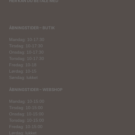
HER KAN DU BETALE MED
ÅBNINGSTIDER – BUTIK
Mandag: 10-17:30
Tirsdag: 10-17:30
Onsdag: 10-17:30
Torsdag: 10-17:30
Fredag: 10-18
Lørdag: 10-15
Søndag: lukket
ÅBNINGSTIDER – WEBSHOP
Mandag: 10-15:00
Tirsdag: 10-15:00
Onsdag: 10-15:00
Torsdag: 10-15:00
Fredag: 10-15:00
Lørdag: lukket