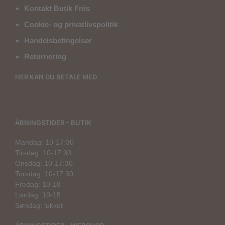
Kontakt Butik Friis
Cookie- og privatlivspolitik
Handelsbetingelser
Returnering
HER KAN DU BETALE MED
ÅBNINGSTIDER – BUTIK
Mandag: 10-17:30
Tirsdag: 10-17:30
Onsdag: 10-17:30
Torsdag: 10-17:30
Fredag: 10-18
Lørdag: 10-15
Søndag: lukket