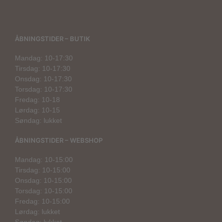
ÅBNINGSTIDER – BUTIK
Mandag: 10-17:30
Tirsdag: 10-17:30
Onsdag: 10-17:30
Torsdag: 10-17:30
Fredag: 10-18
Lørdag: 10-15
Søndag: lukket
ÅBNINGSTIDER – WEBSHOP
Mandag: 10-15:00
Tirsdag: 10-15:00
Onsdag: 10-15:00
Torsdag: 10-15:00
Fredag: 10-15:00
Lørdag: lukket
Søndag: lukket