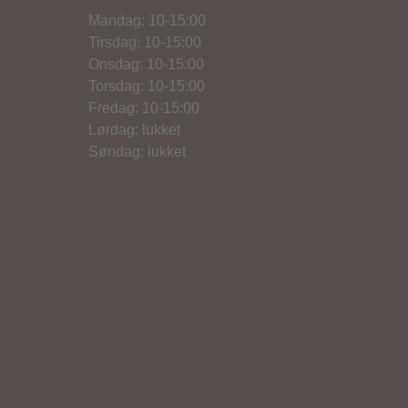
Mandag: 10-15:00
Tirsdag: 10-15:00
Onsdag: 10-15:00
Torsdag: 10-15:00
Fredag: 10-15:00
Lørdag: lukket
Søndag: lukket