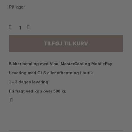
På lager
TILFØJ TIL KURV
Sikker betaling med Visa, MasterCard og MobilePay
Levering med GLS eller afhentning i butik
1 - 3 dages levering
Fri fragt ved køb over 500 kr.