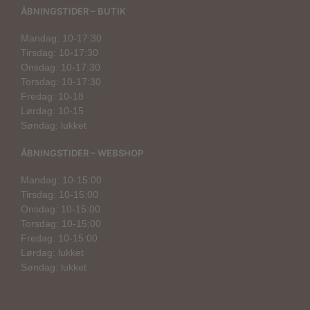
ÅBNINGSTIDER – BUTIK
Mandag: 10-17:30
Tirsdag: 10-17:30
Onsdag: 10-17:30
Torsdag: 10-17:30
Fredag: 10-18
Lørdag: 10-15
Søndag: lukket
ÅBNINGSTIDER – WEBSHOP
Mandag: 10-15:00
Tirsdag: 10-15:00
Onsdag: 10-15:00
Torsdag: 10-15:00
Fredag: 10-15:00
Lørdag: lukket
Søndag: lukket