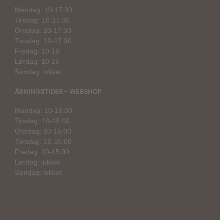
Mandag: 10-17:30
Tirsdag: 10-17:30
Onsdag: 10-17:30
Torsdag: 10-17:30
Fredag: 10-18
Lørdag: 10-15
Søndag: lukket
ÅBNINGSTIDER – WEBSHOP
Mandag: 10-15:00
Tirsdag: 10-15:00
Onsdag: 10-15:00
Torsdag: 10-15:00
Fredag: 10-15:00
Lørdag: lukket
Søndag: lukket