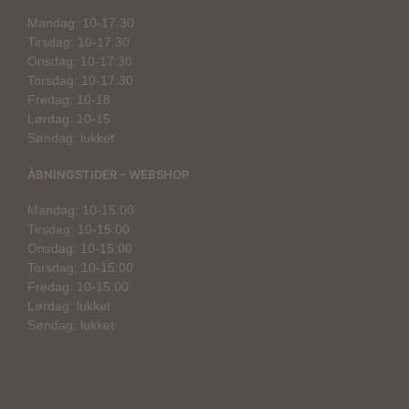
Mandag: 10-17:30
Tirsdag: 10-17:30
Onsdag: 10-17:30
Torsdag: 10-17:30
Fredag: 10-18
Lørdag: 10-15
Søndag: lukket
ÅBNINGSTIDER – WEBSHOP
Mandag: 10-15:00
Tirsdag: 10-15:00
Onsdag: 10-15:00
Torsdag: 10-15:00
Fredag: 10-15:00
Lørdag: lukket
Søndag: lukket