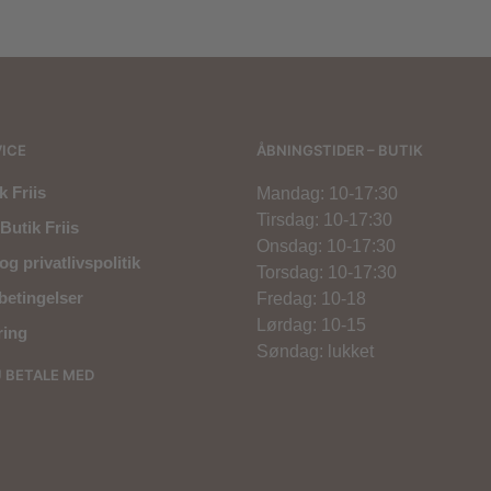
ICE
ÅBNINGSTIDER – BUTIK
 Friis
Mandag: 10-17:30
Tirsdag: 10-17:30
Butik Friis
Onsdag: 10-17:30
og privatlivspolitik
Torsdag: 10-17:30
betingelser
Fredag: 10-18
Lørdag: 10-15
ring
Søndag: lukket
U BETALE MED