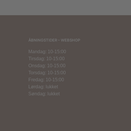
ÅBNINGSTIDER – WEBSHOP
Mandag: 10-15:00
Tirsdag: 10-15:00
Onsdag: 10-15:00
Torsdag: 10-15:00
Fredag: 10-15:00
Lørdag: lukket
Søndag: lukket