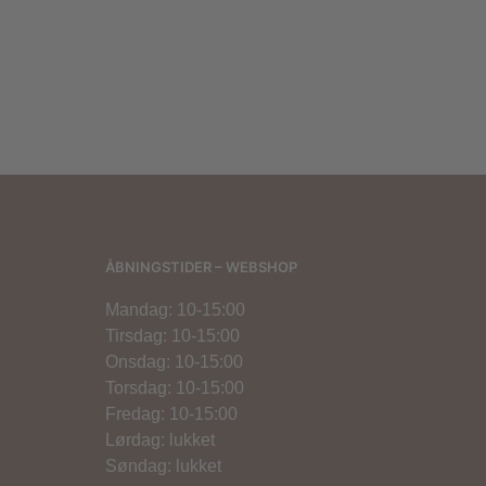
800,00
kr.
400,00
kr.
ÅBNINGSTIDER – WEBSHOP
Mandag: 10-15:00
Tirsdag: 10-15:00
Onsdag: 10-15:00
Torsdag: 10-15:00
Fredag: 10-15:00
Lørdag: lukket
Søndag: lukket