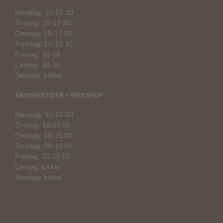
Mandag: 10-17:30
Tirsdag: 10-17:30
Onsdag: 10-17:30
Torsdag: 10-17:30
Fredag: 10-18
Lørdag: 10-15
Søndag: lukket
ÅBNINGSTIDER – WEBSHOP
Mandag: 10-15:00
Tirsdag: 10-15:00
Onsdag: 10-15:00
Torsdag: 10-15:00
Fredag: 10-15:00
Lørdag: lukket
Søndag: lukket