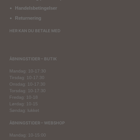
Handelsbetingelser
Returnering
HER KAN DU BETALE MED
ÅBNINGSTIDER – BUTIK
Mandag: 10-17:30
Tirsdag: 10-17:30
Onsdag: 10-17:30
Torsdag: 10-17:30
Fredag: 10-18
Lørdag: 10-15
Søndag: lukket
ÅBNINGSTIDER – WEBSHOP
Mandag: 10-15:00