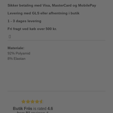
Sikker betaling med Visa, MasterCard og MobilePay
Levering med GLS eller afhentning i butik
1 - 3 dages levering
Fri fragt ved køb over 500 kr.
Materiale:
92% Polyamid
8% Elastan
Butik Friis
is rated
4.6