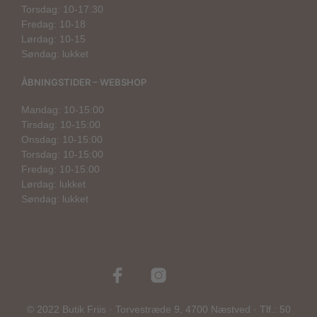
Torsdag: 10-17:30
Fredag: 10-18
Lørdag: 10-15
Søndag: lukket
ÅBNINGSTIDER – WEBSHOP
Mandag: 10-15:00
Tirsdag: 10-15:00
Onsdag: 10-15:00
Torsdag: 10-15:00
Fredag: 10-15:00
Lørdag: lukket
Søndag: lukket
© 2022 Butik Friis · Torvestræde 9, 4700 Næstved · Tlf.: 50