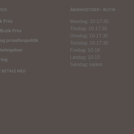
ICE
ÅBNINGSTIDER – BUTIK
 Friis
Mandag: 10-17:30
Tirsdag: 10-17:30
Butik Friis
Onsdag: 10-17:30
og privatlivspolitik
Torsdag: 10-17:30
betingelser
Fredag: 10-18
Lørdag: 10-15
ring
Søndag: lukket
U BETALE MED