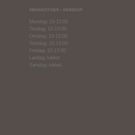
ÅBNINGSTIDER – WEBSHOP
Mandag: 10-15:00
Tirsdag: 10-15:00
Onsdag: 10-15:00
Torsdag: 10-15:00
Fredag: 10-15:00
Lørdag: lukket
Søndag: lukket