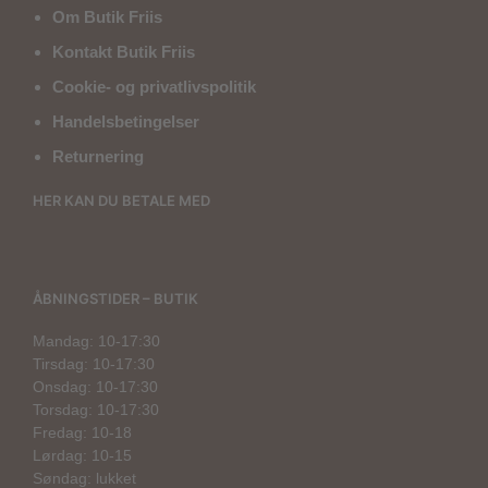
Om Butik Friis
Kontakt Butik Friis
Cookie- og privatlivspolitik
Handelsbetingelser
Returnering
HER KAN DU BETALE MED
ÅBNINGSTIDER – BUTIK
Mandag: 10-17:30
Tirsdag: 10-17:30
Onsdag: 10-17:30
Torsdag: 10-17:30
Fredag: 10-18
Lørdag: 10-15
Søndag: lukket