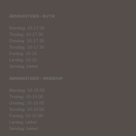
ÅBNINGSTIDER – BUTIK
Mandag: 10-17:30
Tirsdag: 10-17:30
Onsdag: 10-17:30
Torsdag: 10-17:30
Fredag: 10-18
Lørdag: 10-15
Søndag: lukket
ÅBNINGSTIDER – WEBSHOP
Mandag: 10-15:00
Tirsdag: 10-15:00
Onsdag: 10-15:00
Torsdag: 10-15:00
Fredag: 10-15:00
Lørdag: lukket
Søndag: lukket