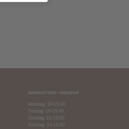
ÅBNINGSTIDER – WEBSHOP
Mandag: 10-15:00
Tirsdag: 10-15:00
Onsdag: 10-15:00
Torsdag: 10-15:00